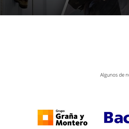
Algunos de nu