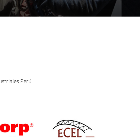
ustriales Perú