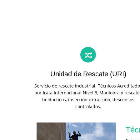
Unidad de Rescate (URI)
Servicio de rescate industrial. Técnicos Acreditado
por Irata Internacional Nivel 3, Maniobra y rescate
helitacticos, inserción extracción, descensos
controlados.
Téc