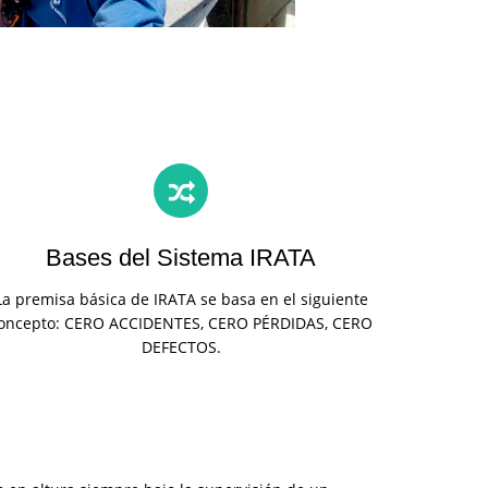
Bases del Sistema IRATA
La premisa básica de IRATA se basa en el siguiente
oncepto: CERO ACCIDENTES, CERO PÉRDIDAS, CERO
DEFECTOS.