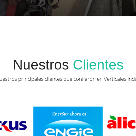
Nuestros
Clientes
estros principales clientes que confiaron en Verticales Ind